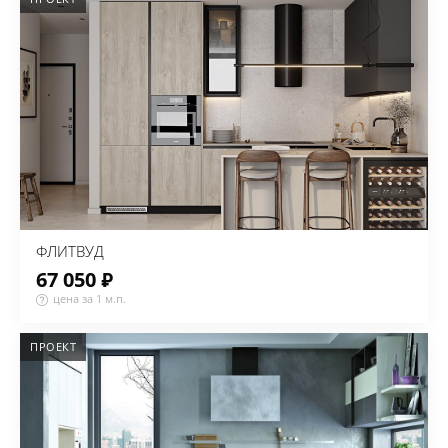
ФЛИТВУД
67 050 ₽
цена за 1 м.п.
ПРОЕКТ