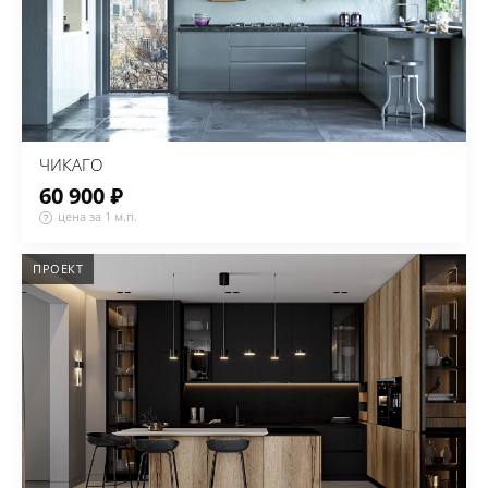
ЧИКАГО
60 900 ₽
цена за 1 м.п.
ПРОЕКТ