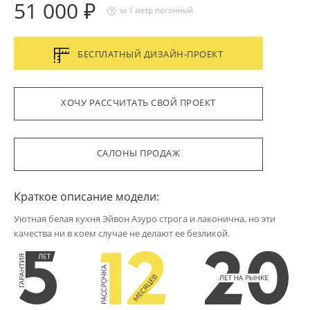
51 000 ₽
за 1 метр погонный
БЕСПЛАТНЫЙ ДИЗАЙН-ПРОЕКТ
ХОЧУ РАССЧИТАТЬ СВОЙ ПРОЕКТ
САЛОНЫ ПРОДАЖ
Краткое описание модели:
Уютная белая кухня Эйвон Азуро строга и лаконична, но эти
качества ни в коем случае не делают ее безликой.