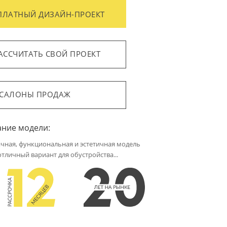
ПЛАТНЫЙ ДИЗАЙН-ПРОЕКТ
АССЧИТАТЬ СВОЙ ПРОЕКТ
САЛОНЫ ПРОДАЖ
ание модели:
чная, функциональная и эстетичная модель
отличный вариант для обустройства...