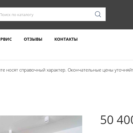
ЕРВИС
ОТЗЫВЫ
КОНТАКТЫ
те носят справочный характер. Окончательные цены уточняйте
50 40