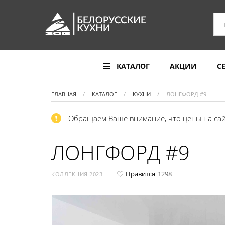
КАТАЛОГ
АКЦИИ
С
ГЛАВНАЯ
КАТАЛОГ
КУХНИ
ЛОНГФОРД #9
Обращаем Ваше внимание, что цены на сай
ЛОНГФОРД #9
Нравится
1298
КОЛЛЕКЦИЯ 2023