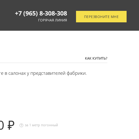
+7 (965) 8-308-308
ПЕРЕЗВОНИТЕ МНЕ
ГОРЯЧАЯ ЛИНИЯ
ОТСЛЕДИТЬ ЗАКАЗ
КАК КУПИТЬ?
 в салонах у представителей фабрики.
0 ₽
за 1 метр погонный