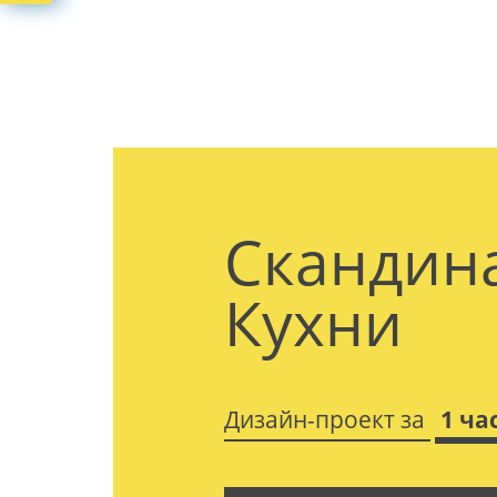
Скандин
Кухни
Дизайн-проект за
1 ча