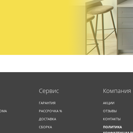
Cервис
Компания
ГАРАНТИЯ
АКЦИИ
ДОМА
РАССРОЧКА %
ОТЗЫВЫ
ДОСТАВКА
КОНТАКТЫ
СБОРКА
ПОЛИТИКА
КОНФИДЕНЦИАЛ