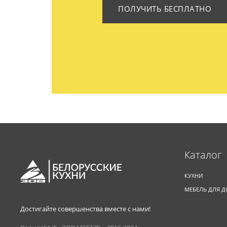
ПОЛУЧИТЬ БЕСПЛАТНО
Каталог
КУХНИ
МЕБЕЛЬ ДЛЯ 
Достигайте совершенства вместе с нами!