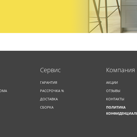
Cервис
Компания
ГАРАНТИЯ
АКЦИИ
ДОМА
РАССРОЧКА %
ОТЗЫВЫ
ДОСТАВКА
КОНТАКТЫ
СБОРКА
ПОЛИТИКА
КОНФИДЕНЦИАЛ