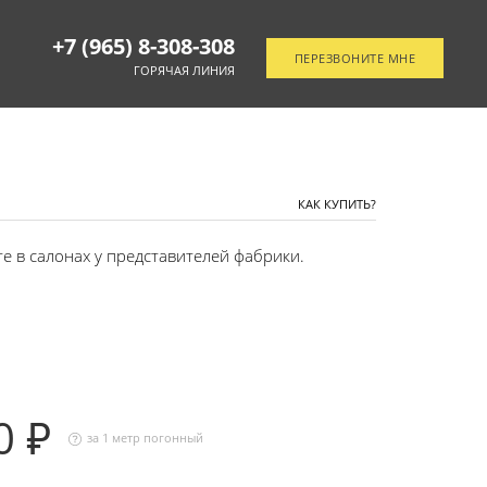
+7 (965) 8-308-308
ПЕРЕЗВОНИТЕ МНЕ
ГОРЯЧАЯ ЛИНИЯ
ОТСЛЕДИТЬ ЗАКАЗ
КАК КУПИТЬ?
 в салонах у представителей фабрики.
0 ₽
за 1 метр погонный