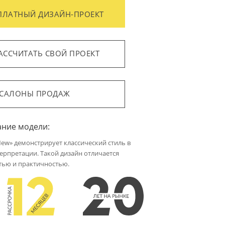
ПЛАТНЫЙ ДИЗАЙН-ПРОЕКТ
АССЧИТАТЬ СВОЙ ПРОЕКТ
САЛОНЫ ПРОДАЖ
ание модели:
ew» демонстрирует классический стиль в
ерпретации. Такой дизайн отличается
тью и практичностью.