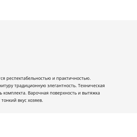
тся респектабельностью и практичностью.
нитуру традиционную элегантность. Техническая
ь комплекта. Варочная поверхность и вытяжка
тонкий вкус хозяев.