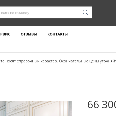
ЕРВИС
ОТЗЫВЫ
КОНТАКТЫ
те носят справочный характер. Окончательные цены уточняйте
66 30