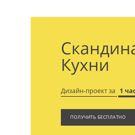
Скандин
Кухни
Дизайн-проект за
1 ча
ПОЛУЧИТЬ БЕСПЛАТНО