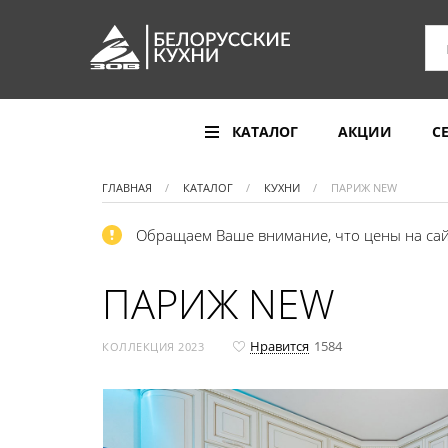
КАТАЛОГ
АКЦИИ
С
ГЛАВНАЯ
КАТАЛОГ
КУХНИ
ПАРИЖ NEW
Обращаем Ваше внимание, что цены на сай
ПАРИЖ NEW
Нравится
1584
КОЛЛЕКЦИЯ 2023